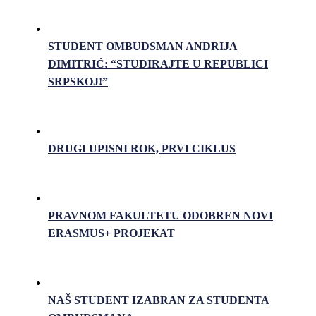
STUDENT OMBUDSMAN ANDRIJA
DIMITRIĆ: “STUDIRAJTE U REPUBLICI
SRPSKOJ!”
DRUGI UPISNI ROK, PRVI CIKLUS
PRAVNOM FAKULTETU ODOBREN NOVI
ERASMUS+ PROJEKAT
NAŠ STUDENT IZABRAN ZA STUDENTA