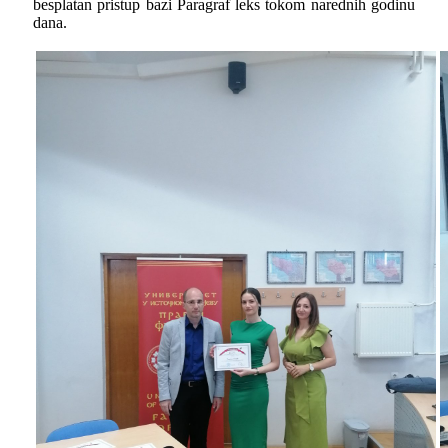
besplatan pristup bazi Paragraf leks tokom narednih godinu
dana.