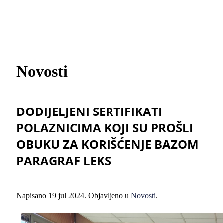
Novosti
DODIJELJENI SERTIFIKATI
POLAZNICIMA KOJI SU PROŠLI
OBUKU ZA KORIŠĆENJE BAZOM
PARAGRAF LEKS
Napisano
19 jul 2024
. Objavljeno u
Novosti
.