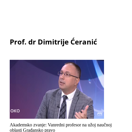
Prof. dr Dimitrije Ćeranić
Akademsko zvanje: Vanredni profesor na užoj naučnoj
oblasti Građansko pravo