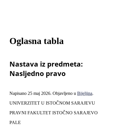
Oglasna tabla
Nastava iz predmeta:
Nasljedno pravo
Napisano
25 maj 2026
. Objavljeno u
Bijeljina
.
UNIVERZITET U ISTOČNOM SARAJEVU
PRAVNI FAKULTET ISTOČNO SARAJEVO
PALE