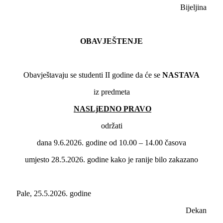
Bijeljina
OBAVJEŠTENJE
Obavještavaju se studenti II godine da će se
NASTAVA
iz predmeta
NASLjEDNO PRAVO
održati
dana 9.6.2026. godine od 10.00 – 14.00 časova
umjesto 28.5.2026. godine kako je ranije bilo zakazano
Pale, 25.5.2026. godine
Dekan