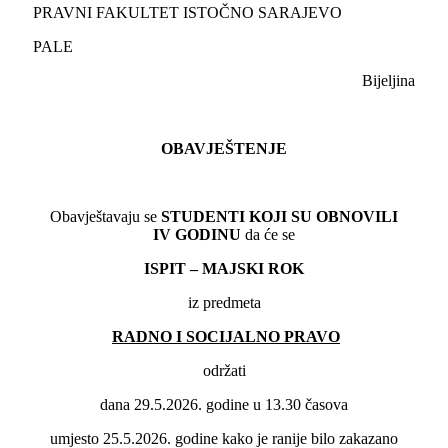
PRAVNI FAKULTET ISTOČNO SARAJEVO
PALE
Bijeljina
OBAVJEŠTENJE
Obavještavaju se
STUDENTI KOJI SU OBNOVILI
IV
GODINU
da će se
ISPIT – MAJSKI ROK
iz predmeta
RADNO I SOCIJALNO PRAVO
održati
dana 29.5.2026. godine u 13.30 časova
umjesto 25.5.2026. godine kako je ranije bilo zakazano