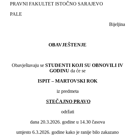
PRAVNI FAKULTET ISTOČNO SARAJEVO
PALE
Bijeljina
OBAVJEŠTENJE
Obavještavaju se
STUDENTI KOJI SU OBNOVILI
IV
GODINU
da će se
ISPIT – MARTOVSKI ROK
iz predmeta
STEČAJNO PRAVO
održati
dana 20.3.2026. godine u 14.30 časova
umjesto 6.3.2026. godine kako je ranije bilo zakazano