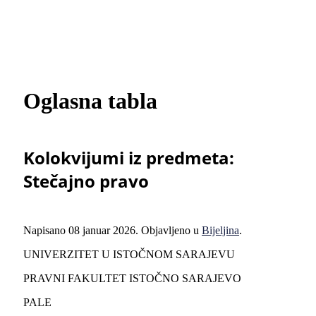
Oglasna tabla
Kolokvijumi iz predmeta:
Stečajno pravo
Napisano
08 januar 2026
. Objavljeno u
Bijeljina
.
UNIVERZITET U ISTOČNOM SARAJEVU
PRAVNI FAKULTET ISTOČNO SARAJEVO
PALE