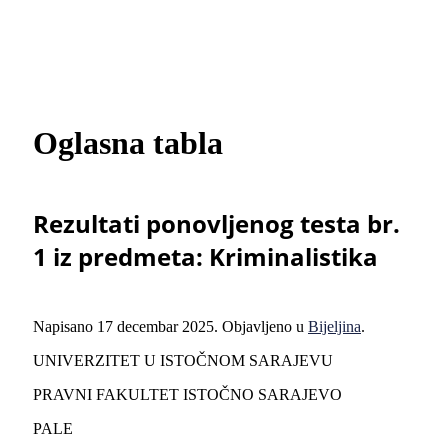
Oglasna tabla
Rezultati ponovljenog testa br.
1 iz predmeta: Kriminalistika
Napisano
17 decembar 2025
. Objavljeno u
Bijeljina
.
UNIVERZITET U ISTOČNOM SARAJEVU
PRAVNI FAKULTET ISTOČNO SARAJEVO
PALE