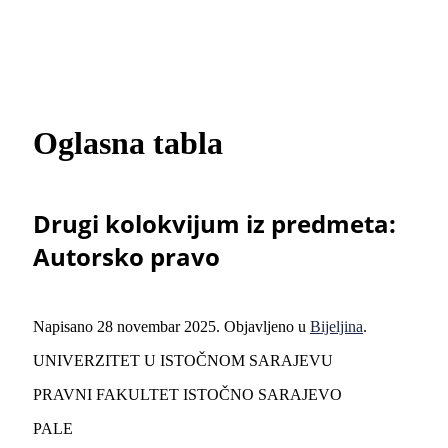
Oglasna tabla
Drugi kolokvijum iz predmeta:
Autorsko pravo
Napisano
28 novembar 2025
. Objavljeno u
Bijeljina
.
UNIVERZITET U ISTOČNOM SARAJEVU
PRAVNI FAKULTET ISTOČNO SARAJEVO
PALE