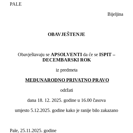
PALE
Bijeljina
OBAVJEŠTENJE
Obavještavaju se
APSOLVENTI
da će se
ISPIT –
DECEMBARSKI ROK
iz predmeta
MEĐUNARODNO PRIVATNO PRAVO
održati
dana 18. 12. 2025. godine u 16.00 časova
umjesto 5.12.2025. godine kako je ranije bilo zakazano
Pale, 25.11.2025. godine