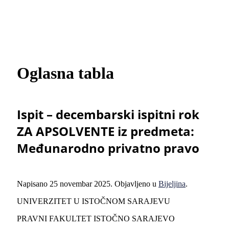
Oglasna tabla
Ispit – decembarski ispitni rok
ZA APSOLVENTE iz predmeta:
Međunarodno privatno pravo
Napisano
25 novembar 2025
. Objavljeno u
Bijeljina
.
UNIVERZITET U ISTOČNOM SARAJEVU
PRAVNI FAKULTET ISTOČNO SARAJEVO