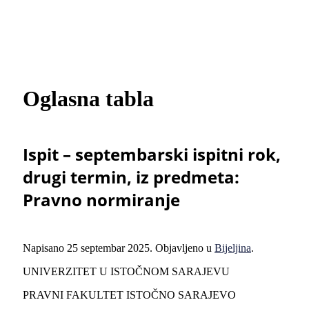
Oglasna tabla
Ispit – septembarski ispitni rok,
drugi termin, iz predmeta:
Pravno normiranje
Napisano
25 septembar 2025
. Objavljeno u
Bijeljina
.
UNIVERZITET U ISTOČNOM SARAJEVU
PRAVNI FAKULTET ISTOČNO SARAJEVO