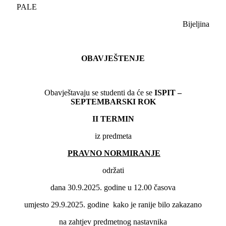
PALE
Bijeljina
OBAVJEŠTENJE
Obavještavaju se studenti da će se
ISPIT –
SEPTEMBARSKI ROK
II
TERMIN
iz predmeta
PRAVNO NORMIRANJE
održati
dana 30.9.2025. godine u 12.00 časova
umjesto 29.9.2025. godine kako je ranije bilo zakazano
na zahtjev predmetnog nastavnika