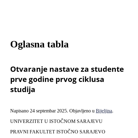
Oglasna tabla
Otvaranje nastave za studente
prve godine prvog ciklusa
studija
Napisano
24 septembar 2025
. Objavljeno u
Bijeljina
.
UNIVERZITET U ISTOČNOM SARAJEVU
PRAVNI FAKULTET ISTOČNO SARAJEVO