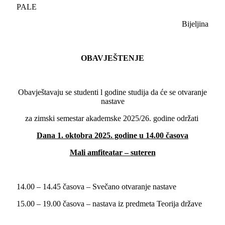
PALE
Bijeljina
OBAVJEŠTENJE
Obavještavaju se studenti l godine studija da će se otvaranje
nastave
za zimski semestar akademske 2025/26. godine održati
Dana
1
. oktobra 2025. godine u 14.00 časova
Mali amfiteatar – suteren
14.00 – 14.45 časova – Svečano otvaranje nastave
15.00 – 19.00 časova – nastava iz predmeta Teorija države