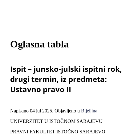
Oglasna tabla
Ispit – junsko-julski ispitni rok,
drugi termin, iz predmeta:
Ustavno pravo II
Napisano
04 jul 2025
. Objavljeno u
Bijeljina
.
UNIVERZITET U ISTOČNOM SARAJEVU
PRAVNI FAKULTET ISTOČNO SARAJEVO