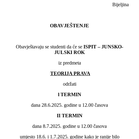
Bijeljina
OBAVJEŠTENJE
Obavještavaju se studenti da će se
ISPIT – JUNSKO-
JULSKI ROK
iz predmeta
TEORIJA PRAVA
održati
l TERMIN
dana 28.6.2025. godine u 12.00 časova
II
TERMIN
dana 8.7.2025. godine u 12.00 časova
umjesto 18.6. i 1.7.2025. godine kako je ranije bilo