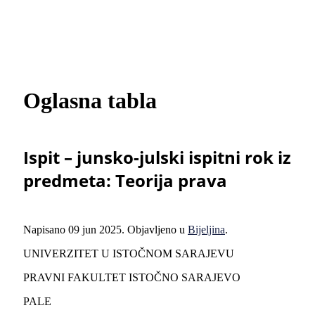
Oglasna tabla
Ispit – junsko-julski ispitni rok iz
predmeta: Teorija prava
Napisano
09 jun 2025
. Objavljeno u
Bijeljina
.
UNIVERZITET U ISTOČNOM SARAJEVU
PRAVNI FAKULTET ISTOČNO SARAJEVO
PALE