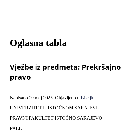
Oglasna tabla
Vježbe iz predmeta: Prekršajno
pravo
Napisano
20 maj 2025
. Objavljeno u
Bijeljina
.
UNIVERZITET U ISTOČNOM SARAJEVU
PRAVNI FAKULTET ISTOČNO SARAJEVO
PALE