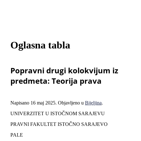
Oglasna tabla
Popravni drugi kolokvijum iz
predmeta: Teorija prava
Napisano
16 maj 2025
. Objavljeno u
Bijeljina
.
UNIVERZITET U ISTOČNOM SARAJEVU
PRAVNI FAKULTET ISTOČNO SARAJEVO
PALE