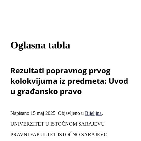
Oglasna tabla
Rezultati popravnog prvog
kolokvijuma iz predmeta: Uvod
u građansko pravo
Napisano
15 maj 2025
. Objavljeno u
Bijeljina
.
UNIVERZITET U ISTOČNOM SARAJEVU
PRAVNI FAKULTET ISTOČNO SARAJEVO