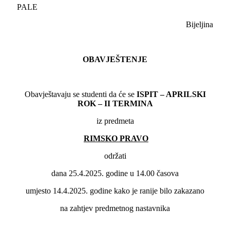
PALE
Bijeljina
OBAVJEŠTENJE
Obavještavaju se studenti da će se
ISPIT – APRILSKI
ROK –
II
TERMINA
iz predmeta
RIMSKO PRAVO
održati
dana 25.4.2025. godine u 14.00 časova
umjesto 14.4.2025. godine kako je ranije bilo zakazano
na zahtjev predmetnog nastavnika