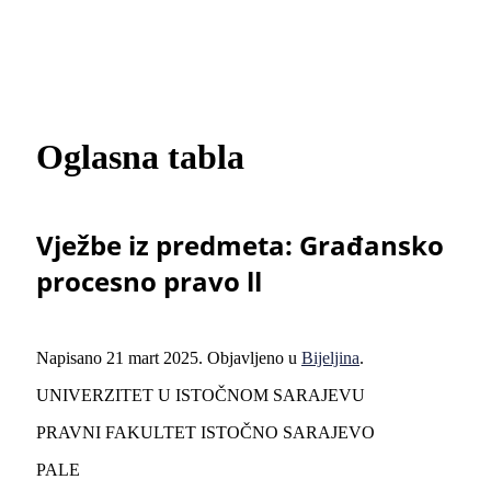
Oglasna tabla
Vježbe iz predmeta: Građansko
procesno pravo ll
Napisano
21 mart 2025
. Objavljeno u
Bijeljina
.
UNIVERZITET U ISTOČNOM SARAJEVU
PRAVNI FAKULTET ISTOČNO SARAJEVO
PALE