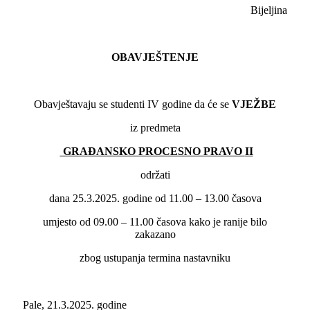
Bijeljina
OBAVJEŠTENJE
Obavještavaju se studenti IV godine da će se
VJEŽBE
iz predmeta
GRAĐANSKO PROCESNO PRAVO
II
održati
dana 25.3.2025. godine od 11.00 – 13.00 časova
umjesto od 09.00 – 11.00 časova kako je ranije bilo
zakazano
zbog ustupanja termina nastavniku
Pale, 21.3.2025. godine