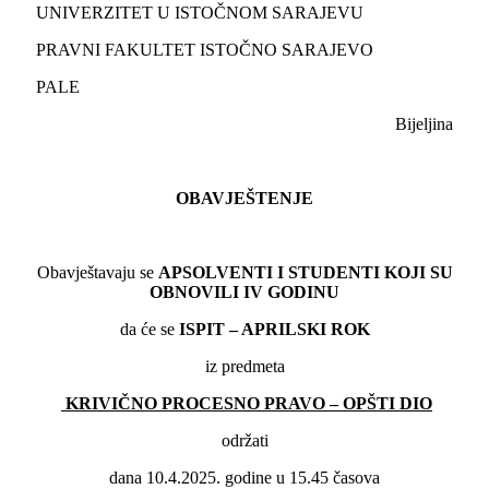
UNIVERZITET U ISTOČNOM SARAJEVU
PRAVNI FAKULTET ISTOČNO SARAJEVO
PALE
Bijeljina
OBAVJEŠTENJE
Obavještavaju se
APSOLVENTI
I STUDENTI KOJI SU
OBNOVILI
IV
GODINU
da će se
ISPIT – APRILSKI ROK
iz predmeta
KRIVIČNO PROCESNO PRAVO – OPŠTI DIO
održati
dana 10.4.2025. godine u 15.45 časova