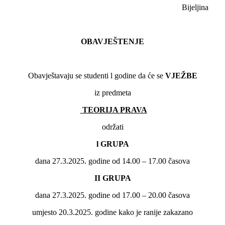
Bijeljina
OBAVJEŠTENJE
Obavještavaju se studenti l godine da će se
VJEŽBE
iz predmeta
TEORIJA PRAVA
održati
l GRUPA
dana 27.3.2025. godine od 14.00 – 17.00 časova
II
GRUPA
dana 27.3.2025. godine od 17.00 – 20.00 časova
umjesto 20.3.2025. godine kako je ranije zakazano