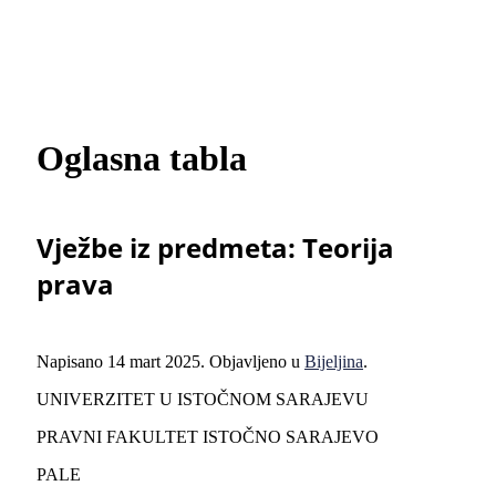
Oglasna tabla
Vježbe iz predmeta: Teorija
prava
Napisano
14 mart 2025
. Objavljeno u
Bijeljina
.
UNIVERZITET U ISTOČNOM SARAJEVU
PRAVNI FAKULTET ISTOČNO SARAJEVO
PALE