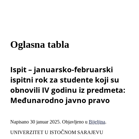
Oglasna tabla
Ispit – januarsko-februarski
ispitni rok za studente koji su
obnovili IV godinu iz predmeta:
Međunarodno javno pravo
Napisano
30 januar 2025
. Objavljeno u
Bijeljina
.
UNIVERZITET U ISTOČNOM SARAJEVU