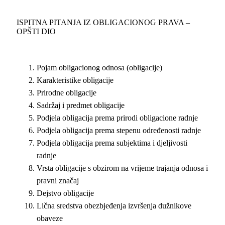
ISPITNA PITANJA IZ OBLIGACIONOG PRAVA –
OPŠTI DIO
Pojam obligacionog odnosa (obligacije)
Karakteristike obligacije
Prirodne obligacije
Sadržaj i predmet obligacije
Podjela obligacija prema prirodi obligacione radnje
Podjela obligacija prema stepenu određenosti radnje
Podjela obligacija prema subjektima i djeljivosti
radnje
Vrsta obligacije s obzirom na vrijeme trajanja odnosa i
pravni značaj
Dejstvo obligacije
Lična sredstva obezbjeđenja izvršenja dužnikove
obaveze