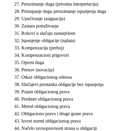
Preuzimanje duga (privatna interpretacija)
Pristupanje dugu preuzimanje ispunjenja duga
Upućivanje (asignacija)
Zastara potraživanja
Rokovi u slučaju zastarjelosti
Ispunjenje obligacije (isplata)
Kompenzacija (preboj)
Kompenzacioni prigovori
Oprost duga
Prenov (novacija)
Otkaz obligacionog odnosa
Slučajevi prestanka obligacije bez ispunjenja
Pojam obligacionog prava
Predmet obligacionog prava
Metod obligacionog prava
Obligaciono pravo i druge grane prava
Izvori normi obligacionog prava
Načelo ravnopravnosti strana u obligaciji