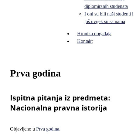
diplomiranih studenata
I oni su bili naši studenti i
još uvijek su sa nama
Hronika događaja
Kontakt
Prva godina
Ispitna pitanja iz predmeta:
Nacionalna pravna istorija
Objavljeno u
Prva godina
.