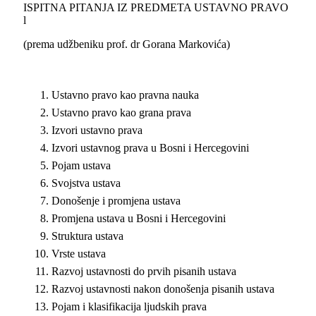
ISPITNA PITANJA IZ PREDMETA USTAVNO PRAVO
l
(prema udžbeniku prof. dr Gorana Markovića)
Ustavno pravo kao pravna nauka
Ustavno pravo kao grana prava
Izvori ustavno prava
Izvori ustavnog prava u Bosni i Hercegovini
Pojam ustava
Svojstva ustava
Donošenje i promjena ustava
Promjena ustava u Bosni i Hercegovini
Struktura ustava
Vrste ustava
Razvoj ustavnosti do prvih pisanih ustava
Razvoj ustavnosti nakon donošenja pisanih ustava
Pojam i klasifikacija ljudskih prava