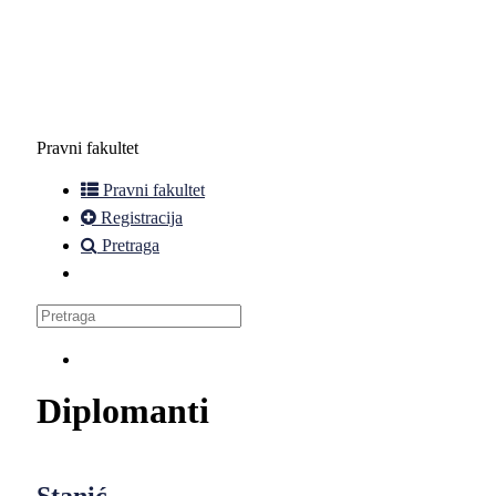
Pravni fakultet
Pravni fakultet
Registracija
Pretraga
Diplomanti