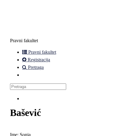
Pravni fakultet
Pravni fakultet
Registracija
Pretraga
Bašević
Ime:
Sonja