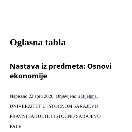
Oglasna tabla
Nastava iz predmeta: Osnovi
ekonomije
Napisano
22 april 2026
. Objavljeno u
Bijeljina
.
UNIVERZITET U ISTOČNOM SARAJEVU
PRAVNI FAKULTET ISTOČNO SARAJEVO
PALE