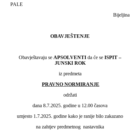
PALE
Bijeljina
OBAVJEŠTENJE
Obavještavaju se
APSOLVENTI
da će se
ISPIT –
JUNSKI ROK
iz predmeta
PRAVNO NORMIRANJE
održati
dana 8.7.2025. godine u 12.00 časova
umjesto 1.7.2025. godine kako je ranije bilo zakazano
na zahtjev predmetnog nastavnika