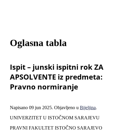
Oglasna tabla
Ispit – junski ispitni rok ZA
APSOLVENTE iz predmeta:
Pravno normiranje
Napisano
09 jun 2025
. Objavljeno u
Bijeljina
.
UNIVERZITET U ISTOČNOM SARAJEVU
PRAVNI FAKULTET ISTOČNO SARAJEVO